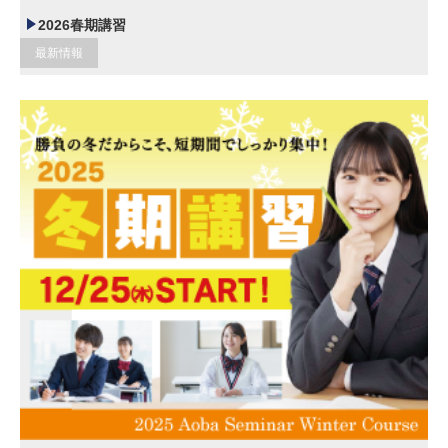
2026春期講習
最新情報