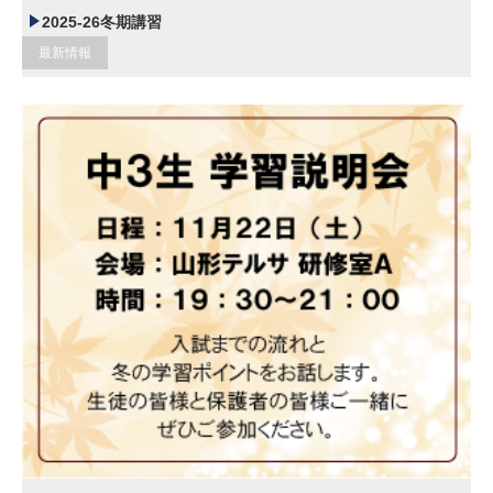
2025-26冬期講習
最新情報