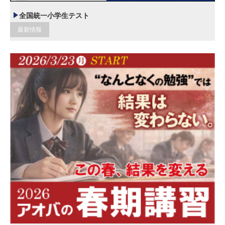
全国統一小学生テスト
最新情報