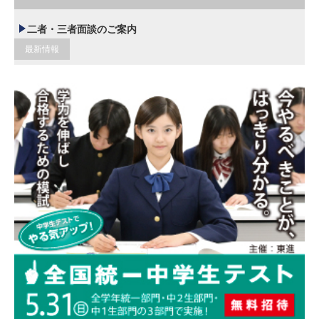
二者・三者面談のご案内
最新情報