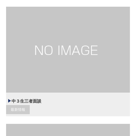
中３生三者面談
最新情報