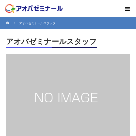
ホーム
アオバゼミナールスタッフ
アオバゼミナールスタッフ