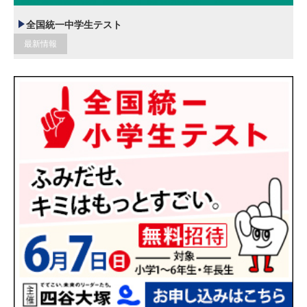
全国統一中学生テスト
最新情報