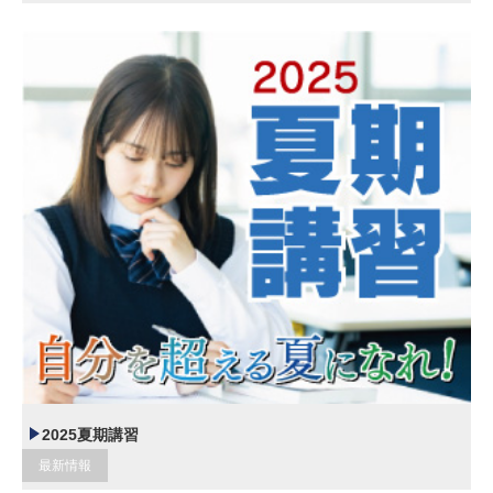
2025夏期講習
最新情報