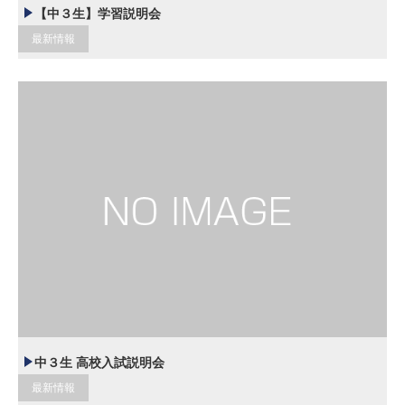
【中３生】学習説明会
最新情報
中３生 高校入試説明会
最新情報