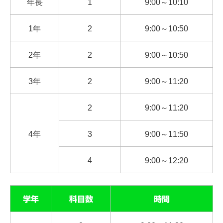
年長
1
9:00～10:10
1年
2
9:00～10:50
2年
2
9:00～10:50
3年
2
9:00～11:20
2
9:00～11:20
4年
3
9:00～11:50
4
9:00～12:20
学年
科目数
時間