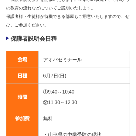
の教育の流れなどについてご説明いたします。
保護者様・生徒様が待機できる部屋もご用意いたしますので、ぜ
ひ、ご参加ください。
保護者説明会日程
会場
アオバゼミナール
日程
6月7日(日)
①9:40～10:40
時間
②11:30～12:30
参加費
無料
・山形県の中学受験の現状