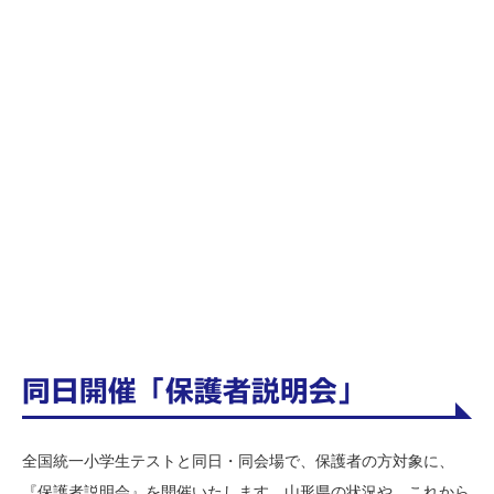
同日開催「保護者説明会」
全国統一小学生テストと同日・同会場で、保護者の方対象に、
『保護者説明会』を開催いたします。山形県の状況や、これから