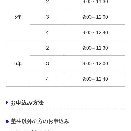
2
9:00～11:30
5年
3
9:00～12:00
4
9:00～12:40
2
9:00～11:30
6年
3
9:00～12:00
4
9:00～12:40
お申込み方法
塾生以外の方のお申込み