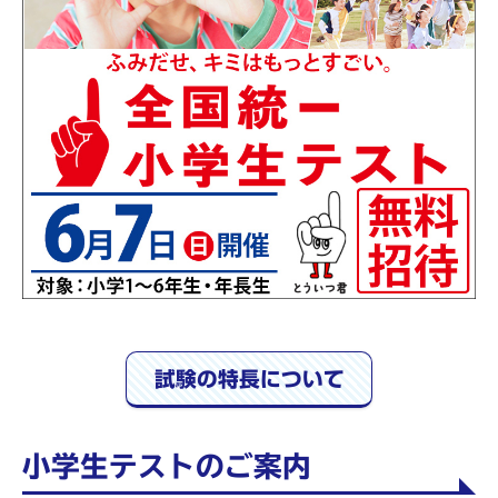
試験の特長について
小学生テストのご案内