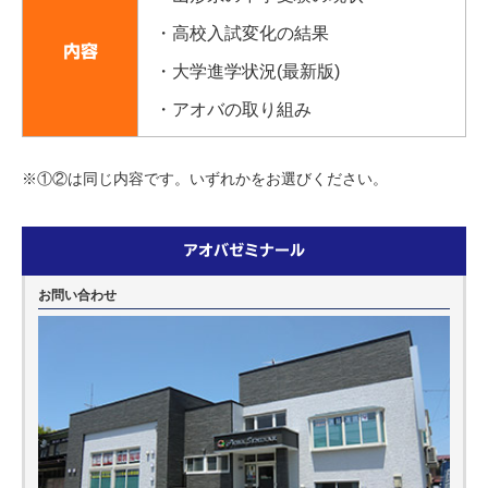
・高校入試変化の結果
内容
・大学進学状況(最新版)
・アオバの取り組み
※①②は同じ内容です。いずれかをお選びください。
アオバゼミナール
お問い合わせ