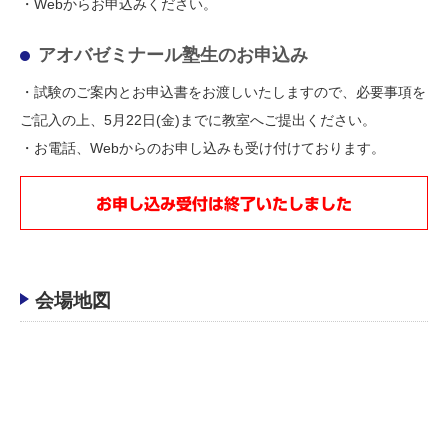
・Webからお申込みください。
アオバゼミナール塾生のお申込み
・試験のご案内とお申込書をお渡しいたしますので、必要事項を
ご記入の上、5月22日(金)までに教室へご提出ください。
・お電話、Webからのお申し込みも受け付けております。
お申し込み受付は終了いたしました
会場地図