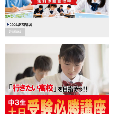
2026夏期講習
最新情報