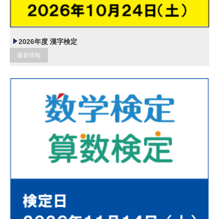
2026年度 漢字検定
最新情報