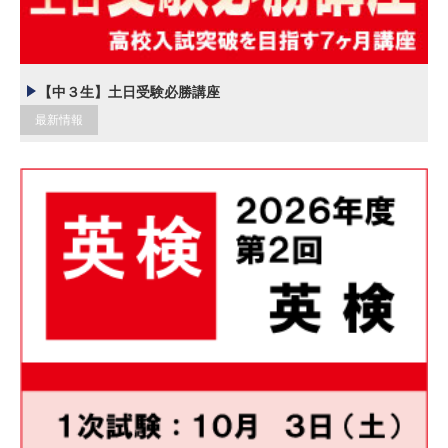
【中３生】土日受験必勝講座
最新情報