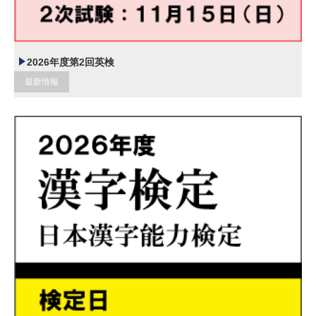
2026年度第2回英検
最新情報