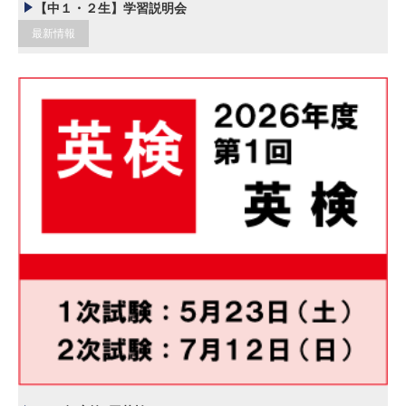
【中１・２生】学習説明会
最新情報