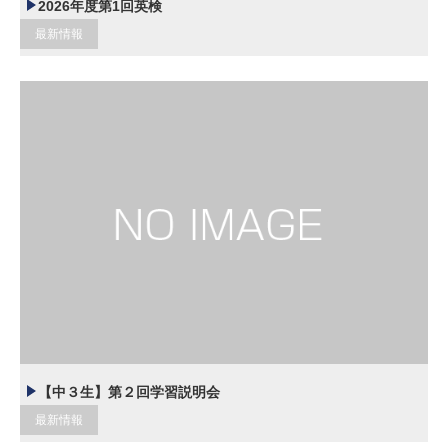
2026年度第1回英検
最新情報
【中３生】第２回学習説明会
最新情報