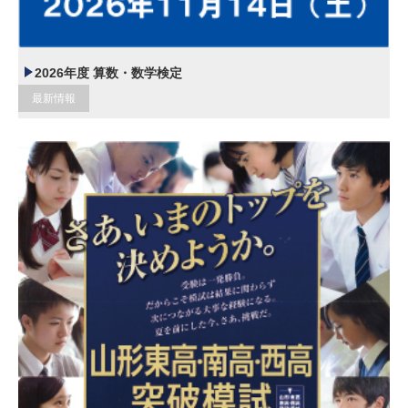
2026年度 算数・数学検定
最新情報