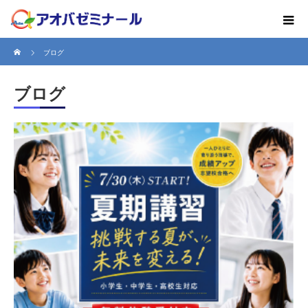
ホーム
ブログ
ブログ