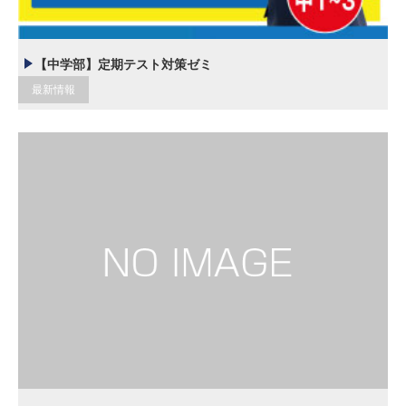
【中学部】定期テスト対策ゼミ
最新情報