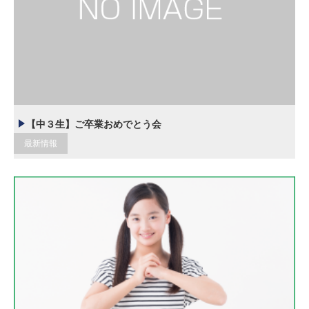
【中３生】ご卒業おめでとう会
最新情報