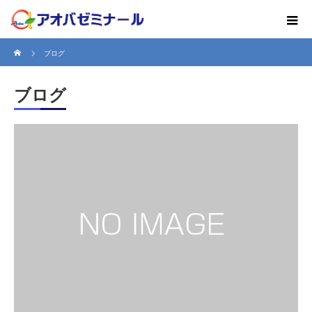
ホーム
ブログ
ブログ