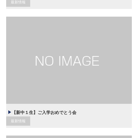
最新情報
【新中１生】ご入学おめでとう会
最新情報