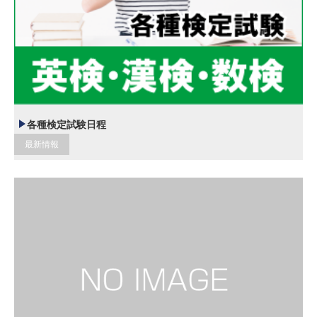
各種検定試験日程
最新情報