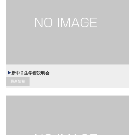
新中２生学習説明会
最新情報