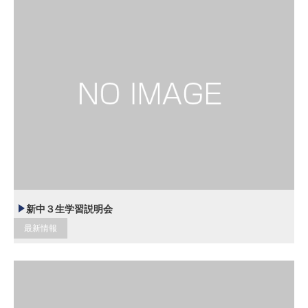
新中３生学習説明会
最新情報