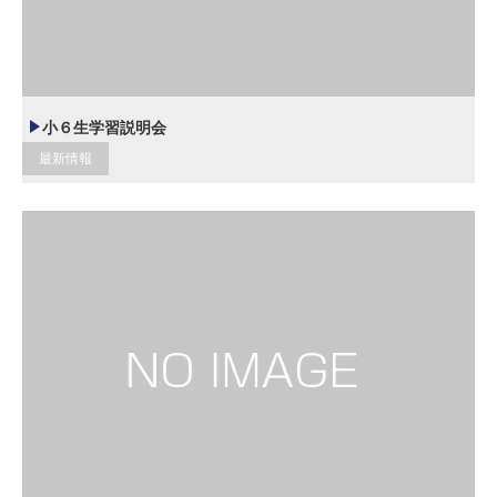
小６生学習説明会
最新情報