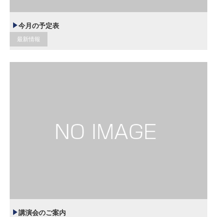
今月の予定表
最新情報
講演会のご案内