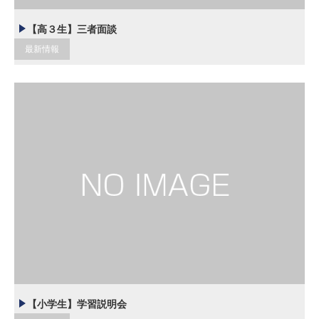
【高３生】三者面談
最新情報
【小学生】学習説明会