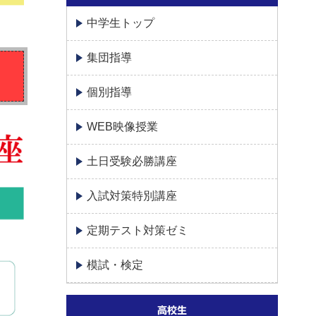
中学生トップ
集団指導
個別指導
WEB映像授業
土日受験必勝講座
入試対策特別講座
定期テスト対策ゼミ
模試・検定
高校生