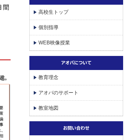
高校生トップ
個別指導
WEB映像授業
アオバについて
教育理念
アオバのサポート
教室地図
お問い合わせ