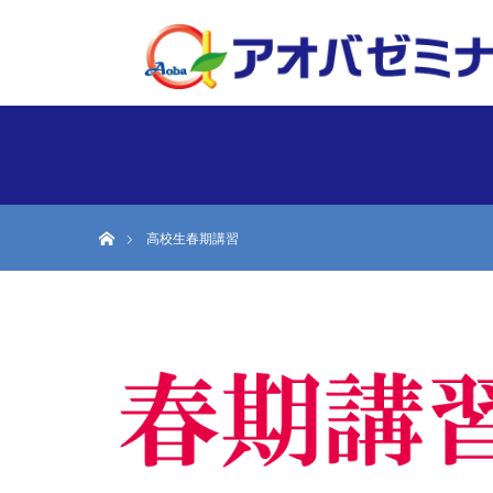
ホーム
高校生春期講習