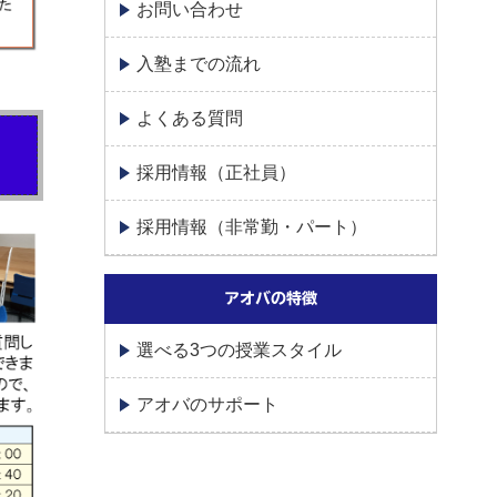
お問い合わせ
入塾までの流れ
よくある質問
採用情報（正社員）
採用情報（非常勤・パート）
アオバの特徴
選べる3つの授業スタイル
アオバのサポート