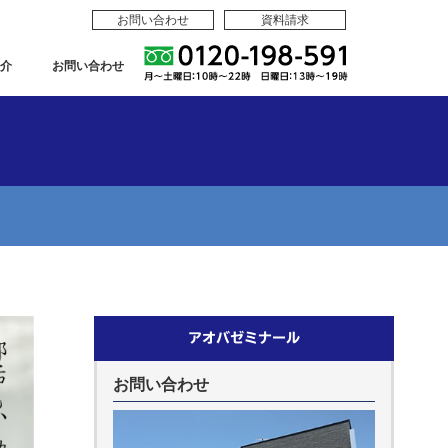
お問い合わせ
資料請求
介
お問い合わせ
アオバゼミナール
お問い合わせ