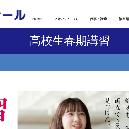
HOME
アオバについて
行事・講座
教室紹
高校生春期講習