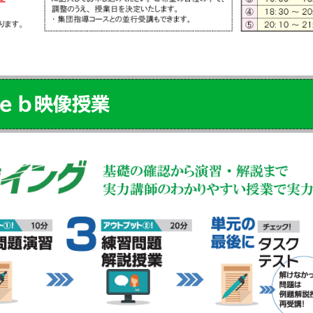
ｅｂ映像授業