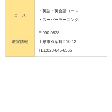
・英語・英会話コース
コース
・スーパーラーニング
〒990-0828
教室情報
山形市双葉町2-10-12
TEL:023-645-6565