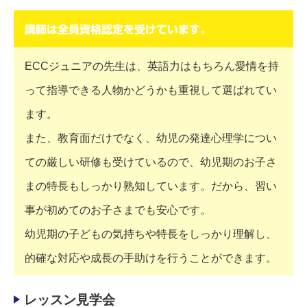
講師は全員資格認定を受けています。
ECCジュニアの先生は、英語力はもちろん愛情を持
って指導できる人物かどうかも重視して選ばれてい
ます。
また、教育面だけでなく、幼児の発達心理学につい
ての厳しい研修も受けているので、幼児期のお子さ
まの特長もしっかり熟知しています。だから、習い
事が初めてのお子さまでも安心です。
幼児期の子どもの気持ちや特長をしっかり理解し、
的確な対応や成長の手助けを行うことができます。
レッスン見学会