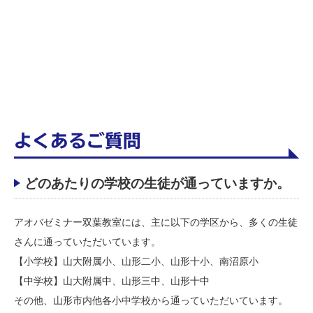
よくあるご質問
どのあたりの学校の生徒が通っていますか。
アオバゼミナー双葉教室には、主に以下の学区から、多くの生徒
さんに通っていただいています。
【小学校】山大附属小、山形二小、山形十小、南沼原小
【中学校】山大附属中、山形三中、山形十中
その他、山形市内他各小中学校から通っていただいています。