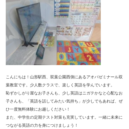
こんにちは！山形駅西、双葉公園西側にあるアオバゼミナール双
葉教室です。少人数クラスで、楽しく英語を学んでいます。
恥ずかしがり屋なお子さんも、少し英語はニガテかなと心配なお
子さんも、「英語を話してみたい気持ち」が少しでもあれば、ぜ
ひ一度無料体験にお越しください！
また、中学生の定期テスト対策も充実しています。一緒に未来に
つながる英語の力を身につけましょう！