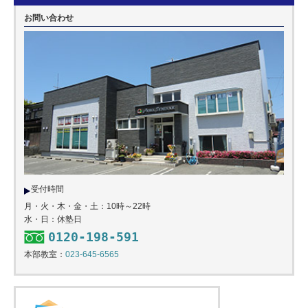
お問い合わせ
受付時間
月・火・木・金・土：10時～22時
水・日：休塾日
0120-198-591
本部教室：
023-645-6565